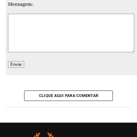
Mensagem:
CLIQUE AQUI PARA COMENTAR