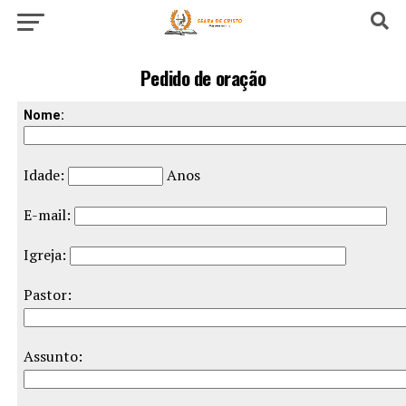
Pedido de oração
Nome:
Idade:
Anos
E-mail:
Igreja:
Pastor:
Assunto: