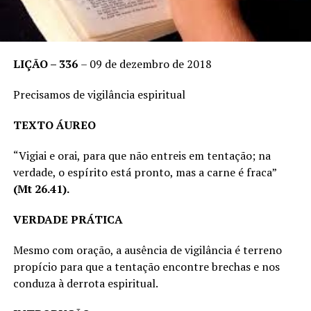
LIÇÃO – 336
– 09 de dezembro de 2018
Precisamos de vigilância espiritual
TEXTO ÁUREO
“Vigiai e orai, para que não entreis em tentação; na
verdade, o espírito está pronto, mas a carne é fraca”
(Mt 26.41).
VERDADE PRÁTICA
Mesmo com oração, a ausência de vigilância é terreno
propício para que a tentação encontre brechas e nos
conduza à derrota espiritual.